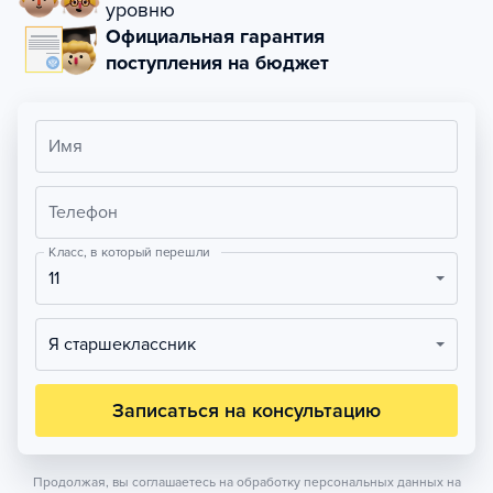
уровню
Официальная гарантия
поступления на бюджет
Имя
Телефон
Класс, в который перешли
11
Я старшеклассник
Записаться на консультацию
Продолжая, вы соглашаетесь на обработку персональных данных на