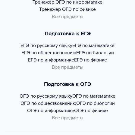
Тренажер
ОГЭ по информатике
Тренажер
ОГЭ по физике
Все предметы
Подготовка к ЕГЭ
ЕГЭ по русскому языку
ЕГЭ по математике
ЕГЭ по обществознанию
ЕГЭ по биологии
ЕГЭ по информатике
ЕГЭ по физике
Все предметы
Подготовка к ОГЭ
ОГЭ по русскому языку
ОГЭ по математике
ОГЭ по обществознанию
ОГЭ по биологии
ОГЭ по информатике
ОГЭ по физике
Все предметы