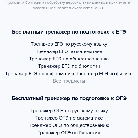
условиях
Согласия на обработку персональных данных
и принимаете
условия
Пользовательского соглашения.
Бесплатный тренажер по подготовке к ЕГЭ
Тренажер
ЕГЭ по русскому языку
Тренажер
ЕГЭ по математике
Тренажер
ЕГЭ по обществознанию
Тренажер
ЕГЭ по биологии
Тренажер
ЕГЭ по информатике
Тренажер
ЕГЭ по физике
Все предметы
Бесплатный тренажер по подготовке к ОГЭ
Тренажер
ОГЭ по русскому языку
Тренажер
ОГЭ по математике
Тренажер
ОГЭ по обществознанию
Тренажер
ОГЭ по биологии