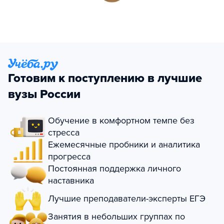
Готовим к поступлению в лучшие
вузы России
Обучение в комфортном темпе без
стресса
Ежемесячные пробники и аналитика
прогресса
Постоянная поддержка личного
наставника
Лучшие преподаватели-эксперты ЕГЭ
Занятия в небольших группах по