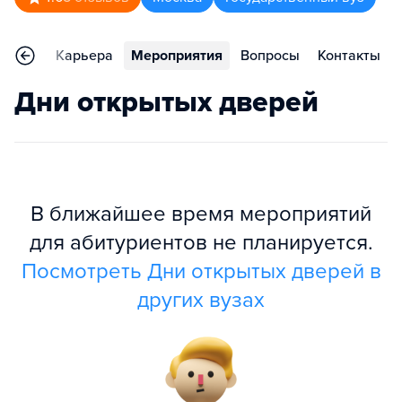
тзывы
Карьера
Мероприятия
Вопросы
Контакты
Дни открытых дверей
В ближайшее время мероприятий
для абитуриентов не планируется.
Посмотреть Дни открытых дверей в
других вузах