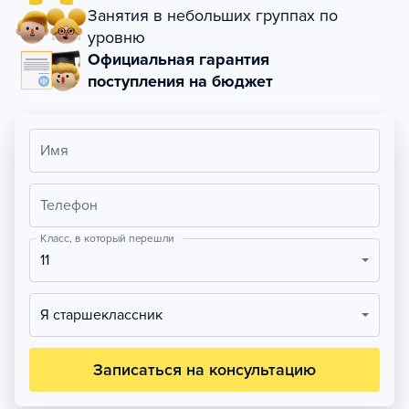
Занятия в небольших группах по
уровню
Официальная гарантия
поступления на бюджет
Имя
Телефон
Класс, в который перешли
11
Я старшеклассник
Записаться на консультацию