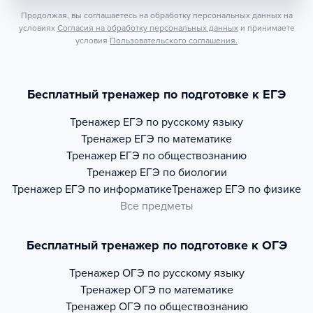
Продолжая, вы соглашаетесь на обработку персональных данных на
условиях
Согласия на обработку персональных данных
и принимаете
условия
Пользовательского соглашения.
Бесплатный тренажер по подготовке к ЕГЭ
Тренажер
ЕГЭ по русскому языку
Тренажер
ЕГЭ по математике
Тренажер
ЕГЭ по обществознанию
Тренажер
ЕГЭ по биологии
Тренажер
ЕГЭ по информатике
Тренажер
ЕГЭ по физике
Все предметы
Бесплатный тренажер по подготовке к ОГЭ
Тренажер
ОГЭ по русскому языку
Тренажер
ОГЭ по математике
Тренажер
ОГЭ по обществознанию