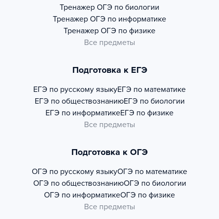
Тренажер
ОГЭ по биологии
Тренажер
ОГЭ по информатике
Тренажер
ОГЭ по физике
Все предметы
Подготовка к ЕГЭ
ЕГЭ по русскому языку
ЕГЭ по математике
ЕГЭ по обществознанию
ЕГЭ по биологии
ЕГЭ по информатике
ЕГЭ по физике
Все предметы
Подготовка к ОГЭ
ОГЭ по русскому языку
ОГЭ по математике
ОГЭ по обществознанию
ОГЭ по биологии
ОГЭ по информатике
ОГЭ по физике
Все предметы