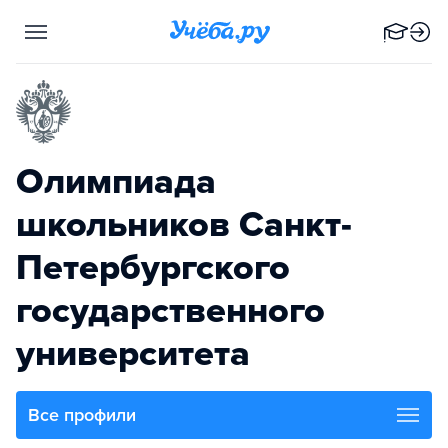
Олимпиада
школьников Санкт-
Петербургского
государственного
университета
Все профили