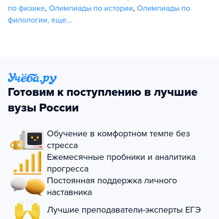
по физике
,
Олимпиады по истории
,
Олимпиады по
филологии
,
еще...
Готовим к поступлению в лучшие
вузы России
Обучение в комфортном темпе без
стресса
Ежемесячные пробники и аналитика
прогресса
Постоянная поддержка личного
наставника
Лучшие преподаватели-эксперты ЕГЭ