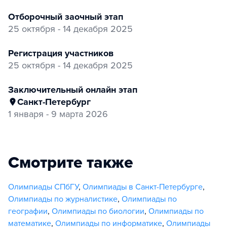
отборочный заочный этап
25 октября - 14 декабря 2025
регистрация участников
25 октября - 14 декабря 2025
заключительный онлайн этап
Санкт-Петербург
1 января - 9 марта 2026
Смотрите также
Олимпиады СПбГУ
,
Олимпиады в Санкт-Петербурге
,
Олимпиады по журналистике
,
Олимпиады по
географии
,
Олимпиады по биологии
,
Олимпиады по
математике
,
Олимпиады по информатике
,
Олимпиады