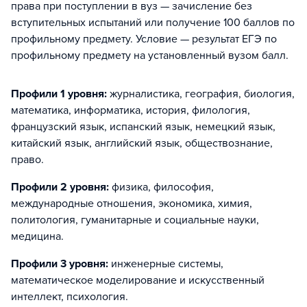
права при поступлении в вуз — зачисление без
вступительных испытаний или получение 100 баллов по
профильному предмету. Условие — результат ЕГЭ по
профильному предмету на установленный вузом балл.
Профили 1 уровня:
журналистика, география, биология,
математика, информатика, история, филология,
французский язык, испанский язык, немецкий язык,
китайский язык, английский язык, обществознание,
право
.
Профили 2 уровня:
физика, философия,
международные отношения, экономика, химия,
политология, гуманитарные и социальные науки,
медицина
.
Профили 3 уровня:
инженерные системы,
математическое моделирование и искусственный
интеллект, психология
.