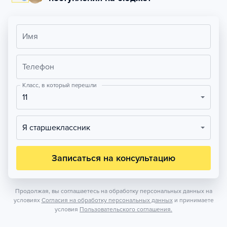
Имя
Телефон
Класс, в который перешли
11
Я старшеклассник
Записаться на консультацию
Продолжая, вы соглашаетесь на обработку персональных данных на
условиях
Согласия на обработку персональных данных
и принимаете
условия
Пользовательского соглашения.