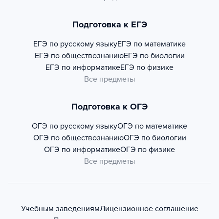
Подготовка к ЕГЭ
ЕГЭ по русскому языку
ЕГЭ по математике
ЕГЭ по обществознанию
ЕГЭ по биологии
ЕГЭ по информатике
ЕГЭ по физике
Все предметы
Подготовка к ОГЭ
ОГЭ по русскому языку
ОГЭ по математике
ОГЭ по обществознанию
ОГЭ по биологии
ОГЭ по информатике
ОГЭ по физике
Все предметы
Учебным заведениям
Лицензионное соглашение