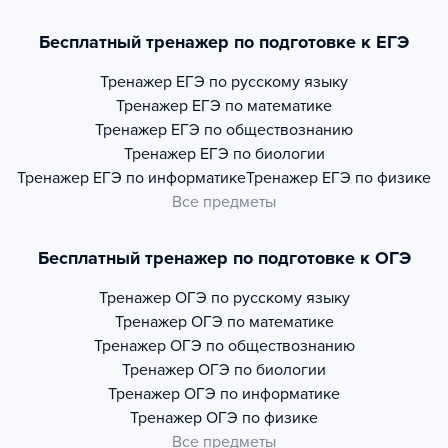
Бесплатный тренажер по подготовке к ЕГЭ
Тренажер
ЕГЭ по русскому языку
Тренажер
ЕГЭ по математике
Тренажер
ЕГЭ по обществознанию
Тренажер
ЕГЭ по биологии
Тренажер
ЕГЭ по информатике
Тренажер
ЕГЭ по физике
Все предметы
Бесплатный тренажер по подготовке к ОГЭ
Тренажер
ОГЭ по русскому языку
Тренажер
ОГЭ по математике
Тренажер
ОГЭ по обществознанию
Тренажер
ОГЭ по биологии
Тренажер
ОГЭ по информатике
Тренажер
ОГЭ по физике
Все предметы