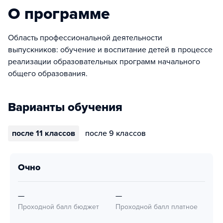
О программе
Область профессиональной деятельности
выпускников: обучение и воспитание детей в процессе
реализации образовательных программ начального
общего образования.
Варианты обучения
после 11 классов
после 9 классов
очно
—
—
Проходной балл бюджет
Проходной балл платное