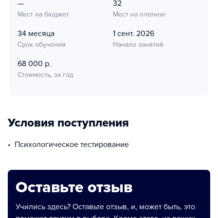
—
32
Мест на бюджет
Мест на платное
34 месяца
1 сент. 2026
Срок обучения
Начало занятий
68 000 р.
Стоимость, за год
Условия поступления
психологическое тестирование
Оставьте отзыв
Учились здесь? Оставьте отзыв, и, может быть, это