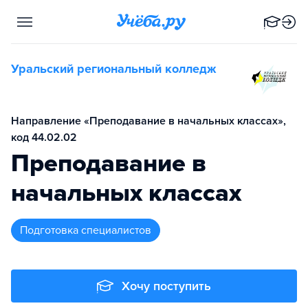
Уральский региональный колледж
Направление «Преподавание в начальных классах»,
код 44.02.02
Преподавание в
начальных классах
подготовка специалистов
Хочу поступить