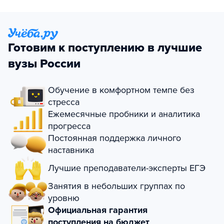
Готовим к поступлению в лучшие
вузы России
Обучение в комфортном темпе без
стресса
Ежемесячные пробники и аналитика
прогресса
Постоянная поддержка личного
наставника
Лучшие преподаватели-эксперты ЕГЭ
Занятия в небольших группах по
уровню
Официальная гарантия
поступления на бюджет