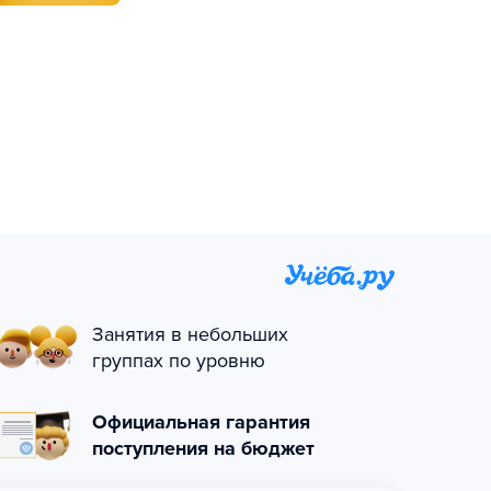
Занятия в небольших
группах по уровню
Официальная гарантия
поступления на бюджет