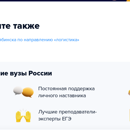
те также
бинска по направлению «логистика»
ие вузы России
Постоянная поддержка
личного наставника
Лучшие преподаватели-
эксперты ЕГЭ