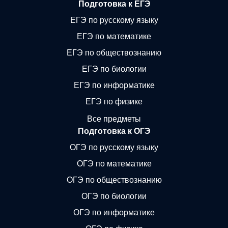
Подготовка к ЕГЭ
ЕГЭ по русскому языку
ЕГЭ по математике
ЕГЭ по обществознанию
ЕГЭ по биологии
ЕГЭ по информатике
ЕГЭ по физике
Все предметы
Подготовка к ОГЭ
ОГЭ по русскому языку
ОГЭ по математике
ОГЭ по обществознанию
ОГЭ по биологии
ОГЭ по информатике