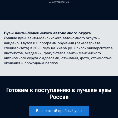
факультетов
Вузы Ханты-Мансийского автономного округа
Лучшие вузы Ханты-Мансийского автономного округа –
найдено 0 вузов и 0 программ обучения (бакалавриата,
специалитета) в 2026 году на Учёба.ру. Список университетов,
институтов, академий, факультетов Ханты-Мансийского
автономного округа с адресами, отзывами, фото, стоимостью
обучения и проходным баллом.
Готовим к поступлению в лучшие вузы
России
Бесплатный пробный урок