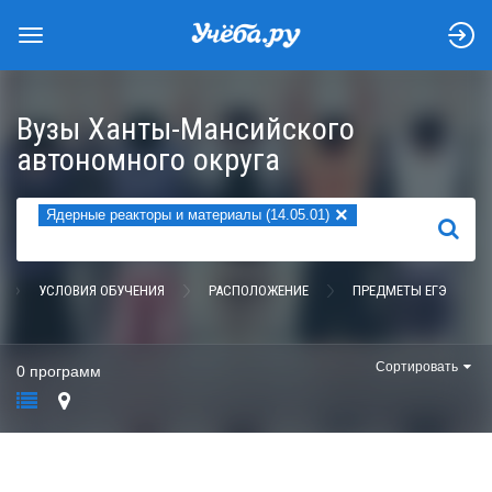
Вузы Ханты-Мансийского
автономного округа
×
Ядерные реакторы и материалы (14.05.01)
НАЙТИ
УСЛОВИЯ ОБУЧЕНИЯ
РАСПОЛОЖЕНИЕ
ПРЕДМЕТЫ ЕГЭ
Сортировать
0 программ